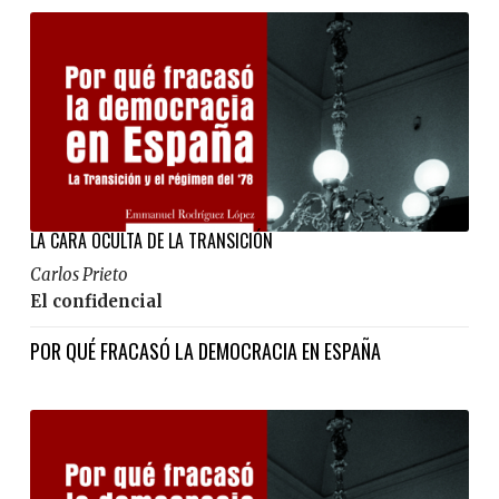
LA CARA OCULTA DE LA TRANSICIÓN
Carlos Prieto
El confidencial
POR QUÉ FRACASÓ LA DEMOCRACIA EN ESPAÑA