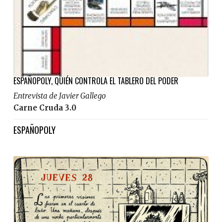
ESPAÑOPOLY, QUIÉN CONTROLA EL TABLERO DEL PODER
Entrevista de Javier Gallego
Carne Cruda 3.0
ESPAÑOPOLY