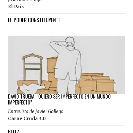
El País
EL PODER CONSTITUYENTE
DAVID TRUEBA: “QUIERO SER IMPERFECTO EN UN MUNDO
IMPERFECTO”
Entrevista de Javier Gallego
Carne Cruda 3.0
BLITZ