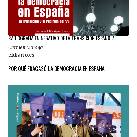
RADIOGRAFÍA EN NEGATIVO DE LA TRANSICIÓN ESPAÑOLA
Carmen Moraga
eldiario.es
POR QUÉ FRACASÓ LA DEMOCRACIA EN ESPAÑA