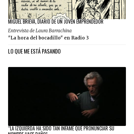
MIGUEL BRIEVA, DIARIO DE UN JOVEN EMPRENDEDOR
Entrevista de Laura Barrachina
"La hora del bocadillo" en Radio 3
LO QUE ME ESTÁ PASANDO
“LA IZQUIERDA HA SIDO TAN INFAME QUE PRONUNCIAR SU