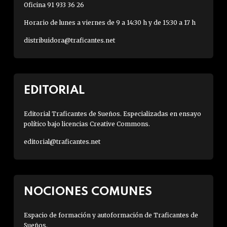
Oficina 91 933 36 26
Horario de lunes a viernes de 9 a 14:30 h y de 15:30 a 17 h
distribuidora@traficantes.net
EDITORIAL
Editorial Traficantes de Sueños. Especializadas en ensayo
político bajo licencias Creative Commons.
editorial@traficantes.net
NOCIONES COMUNES
Espacio de formación y autoformación de Traficantes de
Sueños.