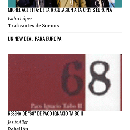
MICHEL AGLIETTA: DE LA REGULACIÓN A LA CRISIS EUROPEA
Isidro López
Traficantes de Sueños
UN NEW DEAL PARA EUROPA
RESEÑA DE “68” DE PACO IGNACIO TAIBO II
Jesús Aller
Rebelión