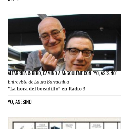
ALTARRIBA & KEKO, CAMINO A ANGOULÊME CON "YO, ASESINO"
Entrevista de Laura Barrachina
"La hora del bocadillo" en Radio 3
YO, ASESINO