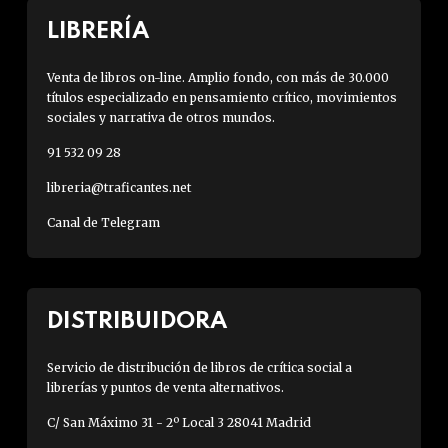
LIBRERÍA
Venta de libros on-line. Amplio fondo, con más de 30.000
títulos especializado en pensamiento crítico, movimientos
sociales y narrativa de otros mundos.
91 532 09 28
libreria@traficantes.net
Canal de Telegram
DISTRIBUIDORA
Servicio de distribución de libros de crítica social a
librerías y puntos de venta alternativos.
C/ San Máximo 31 - 2º Local 3 28041 Madrid