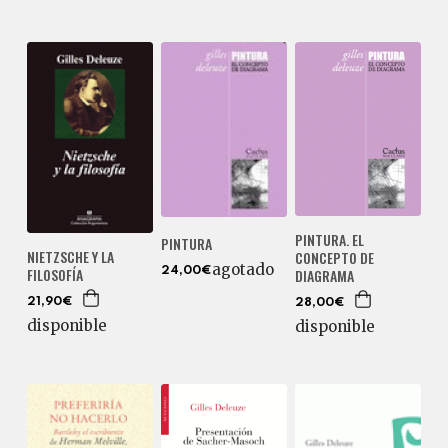
PINTURA. EL
PINTURA
NIETZSCHE Y LA
CONCEPTO DE
agotado
FILOSOFÍA
24,00€
DIAGRAMA
21,90€
28,00€
disponible
disponible