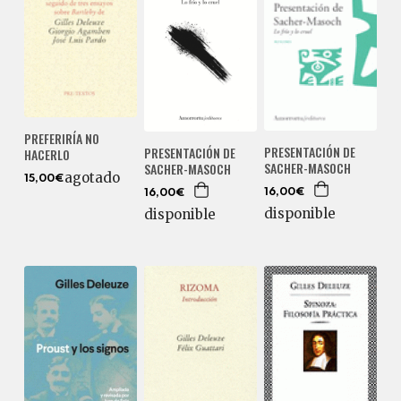
PREFERIRÍA NO
PRESENTACIÓN DE
PRESENTACIÓN DE
HACERLO
SACHER-MASOCH
SACHER-MASOCH
agotado
15,00€
16,00€
16,00€
disponible
disponible