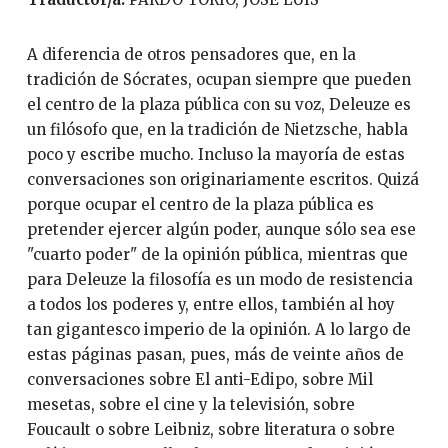
A diferencia de otros pensadores que, en la
tradición de Sócrates, ocupan siempre que pueden
el centro de la plaza pública con su voz, Deleuze es
un filósofo que, en la tradición de Nietzsche, habla
poco y escribe mucho. Incluso la mayoría de estas
conversaciones son originariamente escritos. Quizá
porque ocupar el centro de la plaza pública es
pretender ejercer algún poder, aunque sólo sea ese
"cuarto poder" de la opinión pública, mientras que
para Deleuze la filosofía es un modo de resistencia
a todos los poderes y, entre ellos, también al hoy
tan gigantesco imperio de la opinión. A lo largo de
estas páginas pasan, pues, más de veinte años de
conversaciones sobre El anti-Edipo, sobre Mil
mesetas, sobre el cine y la televisión, sobre
Foucault o sobre Leibniz, sobre literatura o sobre