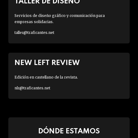
TALLER DE DISEÑO
Servicios de diseño gráfico y comunicación para
empresas solidarias.
taller@traficantes.net
NEW LEFT REVIEW
Edición en castellano de la revista.
nlr@traficantes.net
DÓNDE ESTAMOS