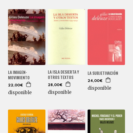
LA ISLA DESIERTA Y
LA IMAGEN-
LA SUBJETIVACIÓN
OTROS TEXTOS
MOVIMIENTO
24,00€
28,00€
22,00€
disponible
disponible
disponible