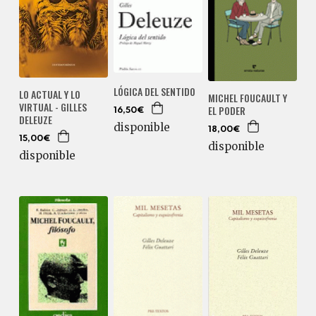
LÓGICA DEL SENTIDO
LO ACTUAL Y LO
MICHEL FOUCAULT Y
VIRTUAL - GILLES
EL PODER
16,50€
DELEUZE
disponible
18,00€
15,00€
disponible
disponible