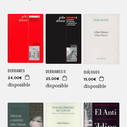
DERRAMES
DERRAMES II
DIÁLOGOS
24,00€
25,00€
15,00€
disponible
disponible
disponible