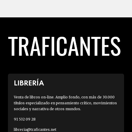
LIBRERÍA
Venta de libros on-line. Amplio fondo, con más de 30.000
títulos especializado en pensamiento crítico, movimientos
sociales y narrativa de otros mundos.
91 532 09 28
libreria@traficantes.net