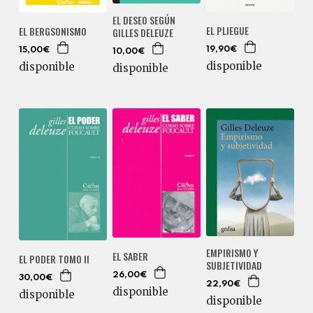
EL DESEO SEGÚN
EL PLIEGUE
EL BERGSONISMO
GILLES DELEUZE
19,90€
15,00€
10,00€
disponible
disponible
disponible
EMPIRISMO Y
EL SABER
EL PODER TOMO II
SUBJETIVIDAD
26,00€
30,00€
22,90€
disponible
disponible
disponible