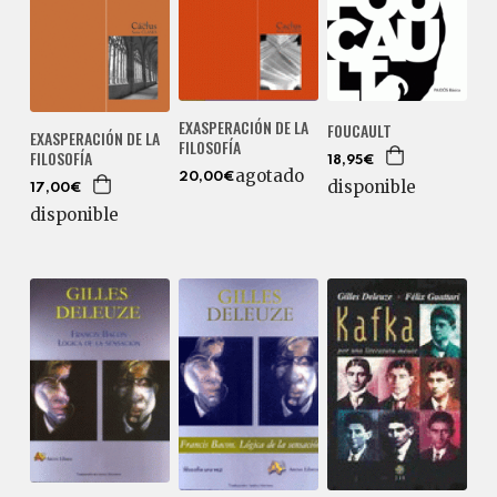
EXASPERACIÓN DE LA
FOUCAULT
EXASPERACIÓN DE LA
FILOSOFÍA
FILOSOFÍA
18,95€
agotado
20,00€
disponible
17,00€
disponible