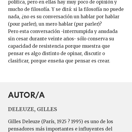
política, pero en ellas hay muy poco de opinión y
mucho de filosofía. Y se dirá: si la filosofía no puede
nada, ¿no es su conversación un hablar por hablar
(pour parler), un mero hablar (pur parler)?
Pero esta conversación -interrumpida y anudada
sin cesar durante veinte años- sólo conserva su
capacidad de resistencia porque muestra que
pensar es algo distinto de opinar, discutir o
clasificar, porque enseña que pensar es crear.
AUTOR/A
DELEUZE, GILLES
Gilles Deleuze (París, 1925 ? 1995) es uno de los
pensadores más importantes e influyentes del