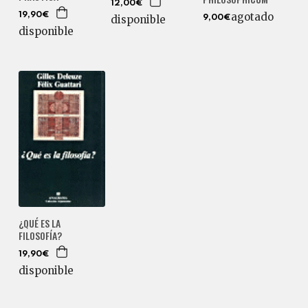
12,00€
agotado
19,90€
disponible
9,00€
disponible
¿QUÉ ES LA
FILOSOFÍA?
19,90€
disponible