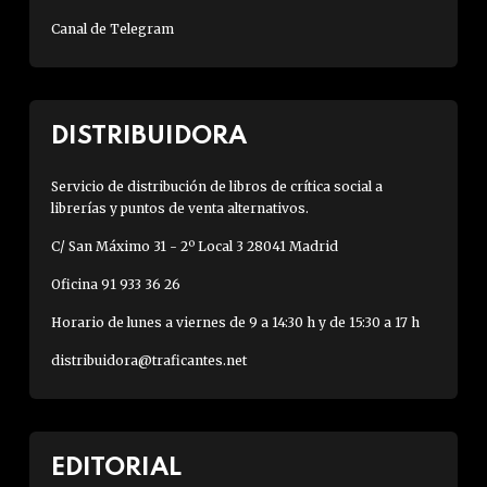
Canal de Telegram
DISTRIBUIDORA
Servicio de distribución de libros de crítica social a
librerías y puntos de venta alternativos.
C/ San Máximo 31 - 2º Local 3 28041 Madrid
Oficina 91 933 36 26
Horario de lunes a viernes de 9 a 14:30 h y de 15:30 a 17 h
distribuidora@traficantes.net
EDITORIAL