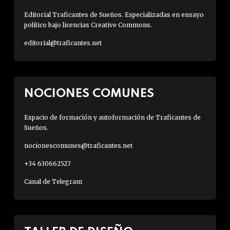
Editorial Traficantes de Sueños. Especializadas en ensayo
político bajo licencias Creative Commons.
editorial@traficantes.net
NOCIONES COMUNES
Espacio de formación y autoformación de Traficantes de
Sueños.
nocionescomunes@traficantes.net
+34 630662527
Canal de Telegram