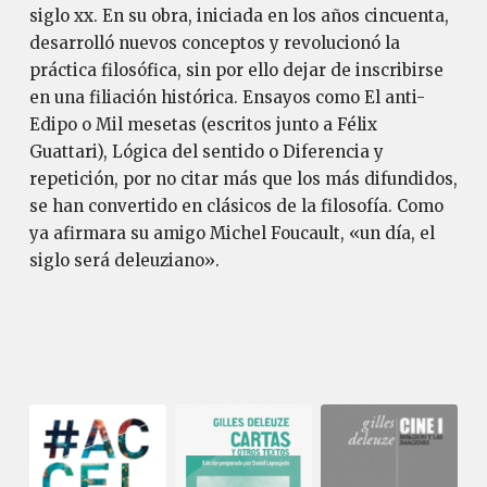
siglo xx. En su obra, iniciada en los años cincuenta,
desarrolló nuevos conceptos y revolucionó la
práctica filosófica, sin por ello dejar de inscribirse
en una filiación histórica. Ensayos como El anti-
Edipo o Mil mesetas (escritos junto a Félix
Guattari), Lógica del sentido o Diferencia y
repetición, por no citar más que los más difundidos,
se han convertido en clásicos de la filosofía. Como
ya afirmara su amigo Michel Foucault, «un día, el
siglo será deleuziano».