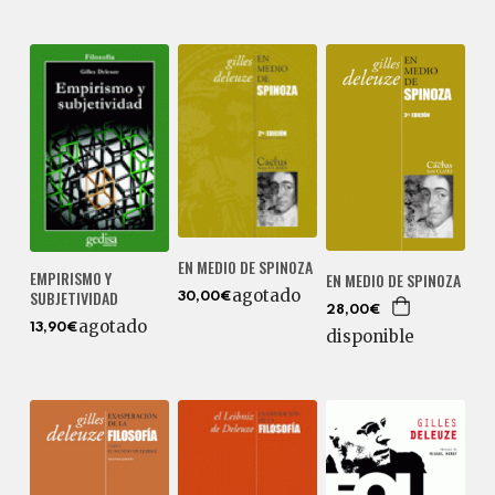
EN MEDIO DE SPINOZA
EMPIRISMO Y
EN MEDIO DE SPINOZA
agotado
SUBJETIVIDAD
30,00€
28,00€
agotado
13,90€
disponible