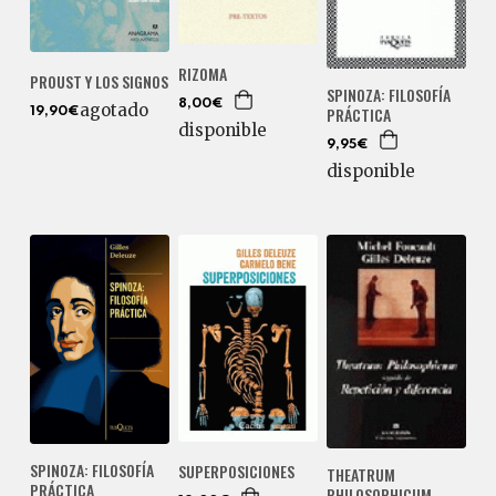
RIZOMA
PROUST Y LOS SIGNOS
SPINOZA: FILOSOFÍA
8,00€
agotado
PRÁCTICA
19,90€
disponible
9,95€
disponible
SPINOZA: FILOSOFÍA
SUPERPOSICIONES
THEATRUM
PRÁCTICA
PHILOSOPHICUM