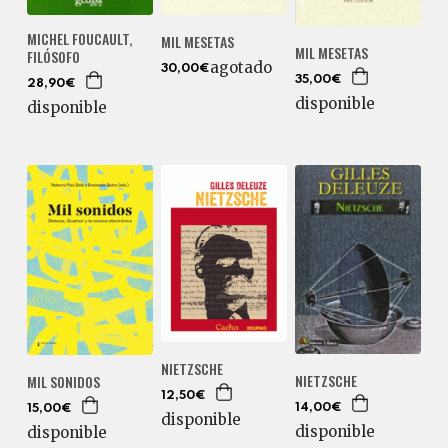
MICHEL FOUCAULT,
MIL MESETAS
MIL MESETAS
FILÓSOFO
agotado
30,00€
35,00€
28,90€
disponible
disponible
NIETZSCHE
NIETZSCHE
MIL SONIDOS
12,50€
14,00€
15,00€
disponible
disponible
disponible