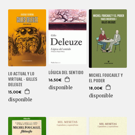
LÓGICA DEL SENTIDO
LO ACTUAL Y LO
MICHEL FOUCAULT Y
VIRTUAL - GILLES
EL PODER
16,50€
DELEUZE
disponible
18,00€
15,00€
disponible
disponible