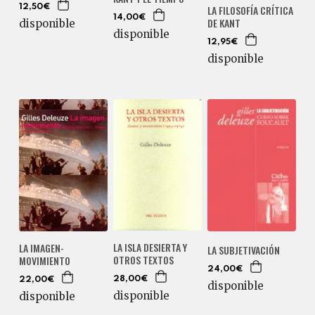
12,50€
LA FILOSOFÍA CRÍTICA
14,00€
DE KANT
disponible
disponible
12,95€
disponible
LA ISLA DESIERTA Y
LA IMAGEN-
LA SUBJETIVACIÓN
OTROS TEXTOS
MOVIMIENTO
24,00€
28,00€
22,00€
disponible
disponible
disponible