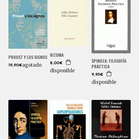
RIZOMA
PROUST Y LOS SIGNOS
SPINOZA: FILOSOFÍA
8,00€
agotado
PRÁCTICA
19,90€
disponible
9,95€
disponible