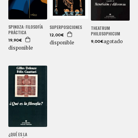
SPINOZA: FILOSOFÍA
SUPERPOSICIONES
THEATRUM
PRÁCTICA
PHILOSOPHICUM
12,00€
agotado
19,90€
disponible
9,00€
disponible
¿QUÉ ES LA