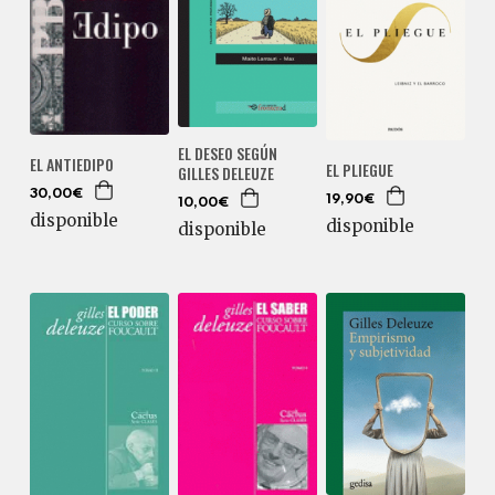
EL DESEO SEGÚN
EL ANTIEDIPO
EL PLIEGUE
GILLES DELEUZE
30,00€
19,90€
10,00€
disponible
disponible
disponible