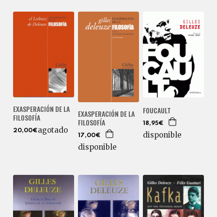
EXASPERACIÓN DE LA
FOUCAULT
EXASPERACIÓN DE LA
FILOSOFÍA
FILOSOFÍA
18,95€
agotado
20,00€
disponible
17,00€
disponible