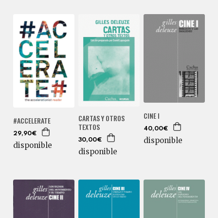
CINE I
CARTAS Y OTROS
#ACCELERATE
TEXTOS
40,00€
29,90€
disponible
30,00€
disponible
disponible