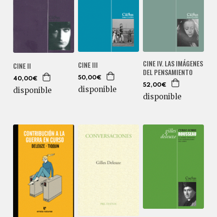
CINE IV. LAS IMÁGENES
CINE III
CINE II
DEL PENSAMIENTO
50,00€
40,00€
52,00€
disponible
disponible
disponible