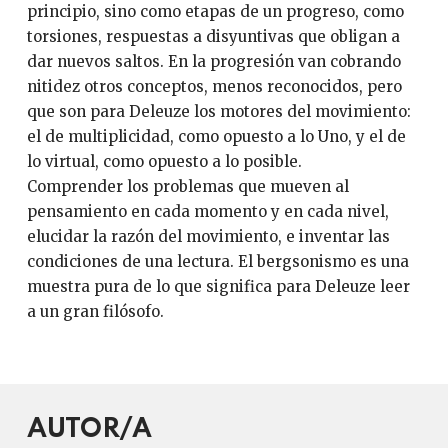
principio, sino como etapas de un progreso, como
torsiones, respuestas a disyuntivas que obligan a
dar nuevos saltos. En la progresión van cobrando
nitidez otros conceptos, menos reconocidos, pero
que son para Deleuze los motores del movimiento:
el de multiplicidad, como opuesto a lo Uno, y el de
lo virtual, como opuesto a lo posible.
Comprender los problemas que mueven al
pensamiento en cada momento y en cada nivel,
elucidar la razón del movimiento, e inventar las
condiciones de una lectura. El bergsonismo es una
muestra pura de lo que significa para Deleuze leer
a un gran filósofo.
AUTOR/A