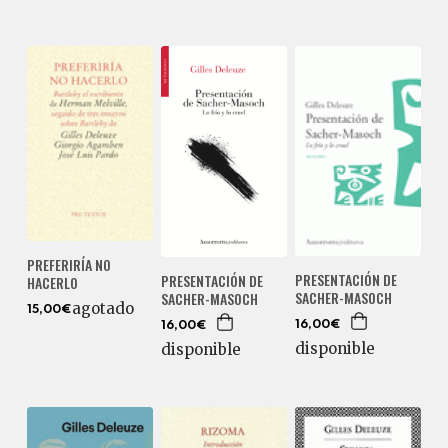
PREFERIRÍA NO
PRESENTACIÓN DE
PRESENTACIÓN DE
HACERLO
SACHER-MASOCH
SACHER-MASOCH
agotado
15,00€
16,00€
16,00€
disponible
disponible