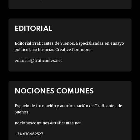
EDITORIAL
Editorial Traficantes de Sueños. Especializadas en ensayo
político bajo licencias Creative Commons.
editorial@traficantes.net
NOCIONES COMUNES
Espacio de formación y autoformación de Traficantes de
Sueños.
nocionescomunes@traficantes.net
+34 630662527