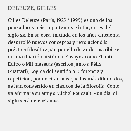
DELEUZE, GILLES
Gilles Deleuze (París, 1925 ? 1995) es uno de los
pensadores más importantes e influyentes del
siglo xx. En su obra, iniciada en los años cincuenta,
desarrolló nuevos conceptos y revolucionó la
práctica filosófica, sin por ello dejar de inscribirse
en una filiación histórica. Ensayos como El anti-
Edipo o Mil mesetas (escritos junto a Félix
Guattari), Lógica del sentido o Diferencia y
repetición, por no citar más que los más difundidos,
se han convertido en clásicos de la filosofía. Como
ya afirmara su amigo Michel Foucault, «un día, el
siglo será deleuziano».