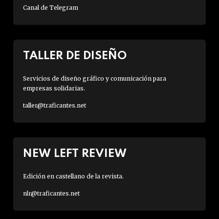
Canal de Telegram
TALLER DE DISEÑO
Servicios de diseño gráfico y comunicación para
empresas solidarias.
taller@traficantes.net
NEW LEFT REVIEW
Edición en castellano de la revista.
nlr@traficantes.net