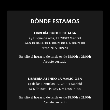
DÓNDE ESTAMOS
LIBRERÍA DUQUE DE ALBA
C/ Duque de Alba, 13. 28012 Madrid
M-S 10.30-14.30 17.00-21.00 L 17.00-21.00
Tfno: 91 5320928
En julio el horario de tarde es de 18:00h a 21:00h
Agosto cerrado
LIBRERÍA ATENEO LA MALICIOSA
C/ de las Peñuelas, 12. 28005 Madrid
M-S de 10:30-14:30 y L-V 17:00-21:00
En julio el horario de tarde es de 18:00h a 21:00h
Agosto cerrado