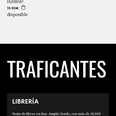
FILOSOFÍA?
19,90€
disponible
LIBRERÍA
Venta de libros on-line. Amplio fondo, con más de 30.000