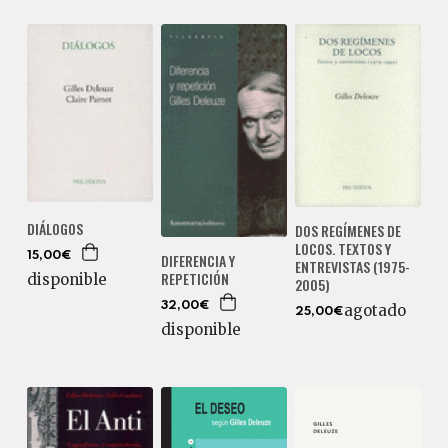
DIÁLOGOS
DOS REGÍMENES DE
LOCOS. TEXTOS Y
DIFERENCIA Y
15,00€
ENTREVISTAS (1975-
REPETICIÓN
disponible
2005)
32,00€
agotado
25,00€
disponible