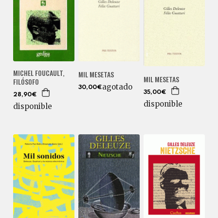
MICHEL FOUCAULT,
MIL MESETAS
MIL MESETAS
FILÓSOFO
agotado
30,00€
35,00€
28,90€
disponible
disponible