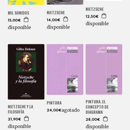
NIETZSCHE
NIETZSCHE
MIL SONIDOS
12,50€
14,00€
15,00€
disponible
disponible
disponible
PINTURA. EL
PINTURA
NIETZSCHE Y LA
CONCEPTO DE
agotado
FILOSOFÍA
24,00€
DIAGRAMA
21,90€
28,00€
disponible
disponible