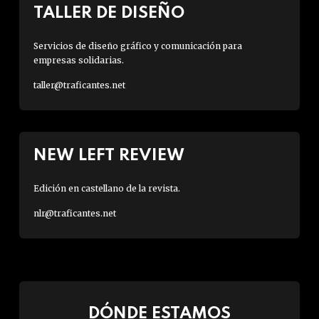
TALLER DE DISEÑO
Servicios de diseño gráfico y comunicación para
empresas solidarias.
taller@traficantes.net
NEW LEFT REVIEW
Edición en castellano de la revista.
nlr@traficantes.net
DÓNDE ESTAMOS