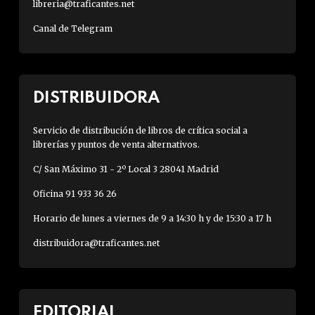
libreria@traficantes.net
Canal de Telegram
DISTRIBUIDORA
Servicio de distribución de libros de crítica social a
librerías y puntos de venta alternativos.
C/ San Máximo 31 - 2º Local 3 28041 Madrid
Oficina 91 933 36 26
Horario de lunes a viernes de 9 a 14:30 h y de 15:30 a 17 h
distribuidora@traficantes.net
EDITORIAL