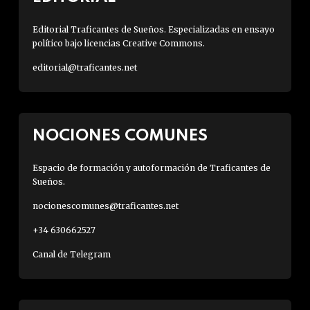
Editorial Traficantes de Sueños. Especializadas en ensayo
político bajo licencias Creative Commons.
editorial@traficantes.net
NOCIONES COMUNES
Espacio de formación y autoformación de Traficantes de
Sueños.
nocionescomunes@traficantes.net
+34 630662527
Canal de Telegram