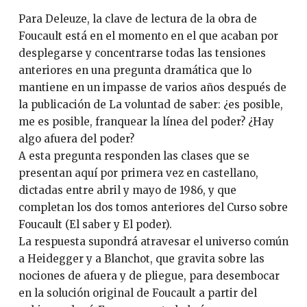
Para Deleuze, la clave de lectura de la obra de
Foucault está en el momento en el que acaban por
desplegarse y concentrarse todas las tensiones
anteriores en una pregunta dramática que lo
mantiene en un impasse de varios años después de
la publicación de La voluntad de saber: ¿es posible,
me es posible, franquear la línea del poder? ¿Hay
algo afuera del poder?
A esta pregunta responden las clases que se
presentan aquí por primera vez en castellano,
dictadas entre abril y mayo de 1986, y que
completan los dos tomos anteriores del Curso sobre
Foucault (El saber y El poder).
La respuesta supondrá atravesar el universo común
a Heidegger y a Blanchot, que gravita sobre las
nociones de afuera y de pliegue, para desembocar
en la solución original de Foucault a partir del