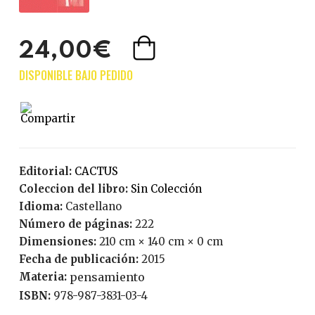
24,00€
Editorial:
CACTUS
Coleccion del libro:
Sin Colección
Idioma:
Castellano
Número de páginas:
222
Dimensiones:
210 cm × 140 cm × 0 cm
Fecha de publicación:
2015
Materia:
pensamiento
ISBN:
978-987-3831-03-4