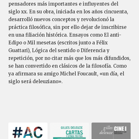
pensadores más importantes e influyentes del
siglo xx. En su obra, iniciada en los años cincuenta,
desarrolló nuevos conceptos y revolucionó la
práctica filosófica, sin por ello dejar de inscribirse
en una filiación histórica. Ensayos como El anti-
Edipo o Mil mesetas (escritos junto a Félix
Guattari), Lógica del sentido o Diferencia y
repetición, por no citar más que los más difundidos,
se han convertido en clásicos de la filosofía. Como
ya afirmara su amigo Michel Foucault, «un día, el
siglo será deleuziano».