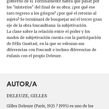
gobierno de sí. Forzosamente habrá que pasar por
los "misterios" del final de su obra: ¿por qué ese
raro regreso a los griegos? ¿por qué el retorno al
sujeto? Se terminará de bosquejar así el tercer gran
eje de la obra foucaultiana: la subjetivación.
La clase sobre la relación entre el poder y los
modos de subjetivación cuenta con la participación
de Félix Guattari, en la que se esbozan sus
diferencias con Foucault e incluso diferencias de
énfasis con el propio Deleuze.
AUTOR/A
DELEUZE, GILLES
Gilles Deleuze (París, 1925 ? 1995) es uno de los