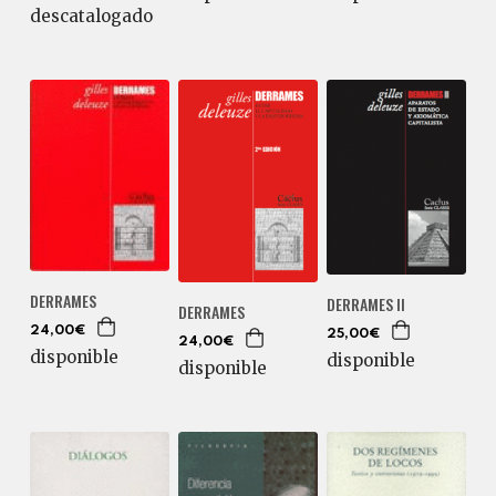
descatalogado
DERRAMES
DERRAMES II
DERRAMES
24,00€
25,00€
24,00€
disponible
disponible
disponible