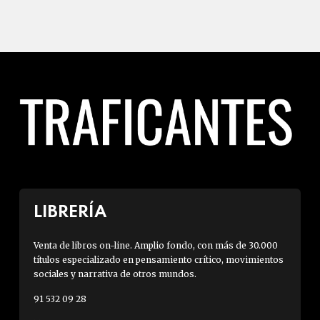
LIBRERÍA
Venta de libros on-line. Amplio fondo, con más de 30.000
títulos especializado en pensamiento crítico, movimientos
sociales y narrativa de otros mundos.
91 532 09 28