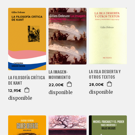
LA ISLA DESIERTA Y
LA IMAGEN-
OTROS TEXTOS
MOVIMIENTO
LA FILOSOFÍA CRÍTICA
DE KANT
28,00€
22,00€
disponible
12,95€
disponible
disponible