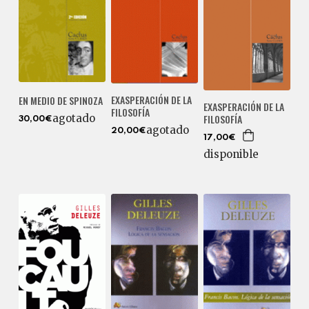
EXASPERACIÓN DE LA
EN MEDIO DE SPINOZA
EXASPERACIÓN DE LA
FILOSOFÍA
FILOSOFÍA
agotado
30,00€
agotado
20,00€
17,00€
disponible