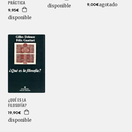
PRÁCTICA
agotado
disponible
9,00€
9,95€
disponible
¿QUÉ ES LA
FILOSOFÍA?
19,90€
disponible