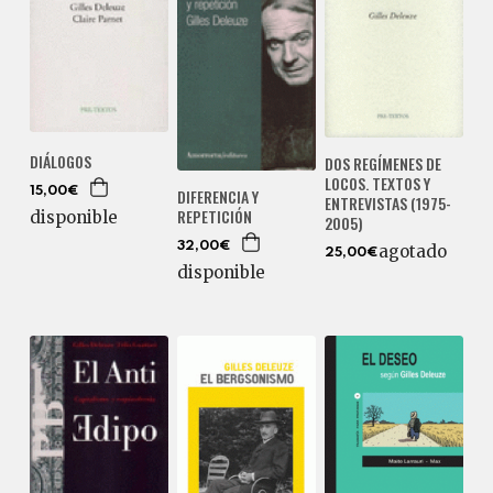
DIÁLOGOS
DOS REGÍMENES DE
LOCOS. TEXTOS Y
DIFERENCIA Y
15,00€
ENTREVISTAS (1975-
REPETICIÓN
disponible
2005)
32,00€
agotado
25,00€
disponible