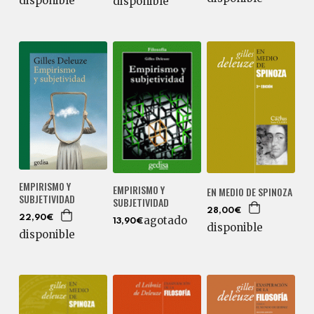
disponible
disponible
EMPIRISMO Y
EMPIRISMO Y
EN MEDIO DE SPINOZA
SUBJETIVIDAD
SUBJETIVIDAD
28,00€
22,90€
agotado
13,90€
disponible
disponible