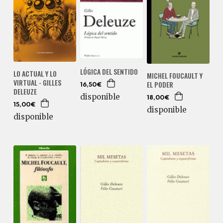
LÓGICA DEL SENTIDO
LO ACTUAL Y LO
MICHEL FOUCAULT Y
VIRTUAL - GILLES
EL PODER
16,50€
DELEUZE
disponible
18,00€
15,00€
disponible
disponible