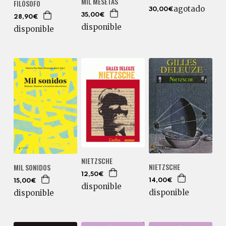
MIL MESETAS
FILÓSOFO
agotado
30,00€
35,00€
28,90€
disponible
disponible
NIETZSCHE
NIETZSCHE
MIL SONIDOS
12,50€
14,00€
15,00€
disponible
disponible
disponible