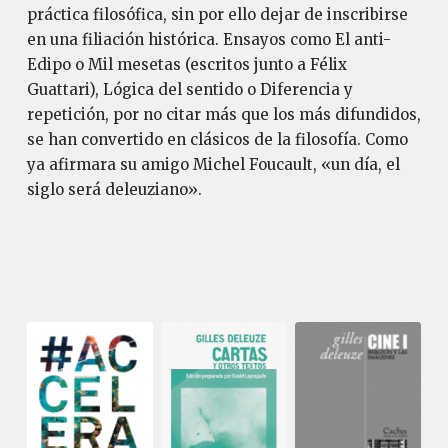
práctica filosófica, sin por ello dejar de inscribirse
en una filiación histórica. Ensayos como El anti-
Edipo o Mil mesetas (escritos junto a Félix
Guattari), Lógica del sentido o Diferencia y
repetición, por no citar más que los más difundidos,
se han convertido en clásicos de la filosofía. Como
ya afirmara su amigo Michel Foucault, «un día, el
siglo será deleuziano».