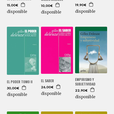
19,90€
15,00€
10,00€
disponible
disponible
disponible
EMPIRISMO Y
EL SABER
EL PODER TOMO II
SUBJETIVIDAD
26,00€
30,00€
22,90€
disponible
disponible
disponible