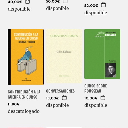
50,00€
40,00€
52,00€
disponible
disponible
disponible
CURSO SOBRE
ROUSSEAU
CONVERSACIONES
CONTRIBUCIÓN A LA
GUERRA EN CURSO
10,00€
18,00€
disponible
disponible
11,90€
descatalogado