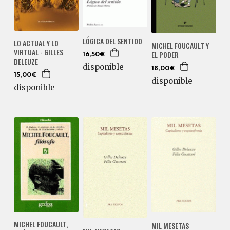
LÓGICA DEL SENTIDO
LO ACTUAL Y LO
MICHEL FOUCAULT Y
VIRTUAL - GILLES
EL PODER
16,50€
DELEUZE
disponible
18,00€
15,00€
disponible
disponible
MICHEL FOUCAULT,
MIL MESETAS