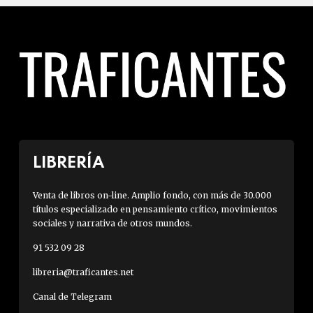
LIBRERÍA
Venta de libros on-line. Amplio fondo, con más de 30.000
títulos especializado en pensamiento crítico, movimientos
sociales y narrativa de otros mundos.
91 532 09 28
libreria@traficantes.net
Canal de Telegram