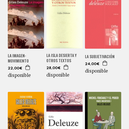
LA ISLA DESIERTA Y
LA IMAGEN-
LA SUBJETIVACIÓN
OTROS TEXTOS
MOVIMIENTO
24,00€
28,00€
22,00€
disponible
disponible
disponible