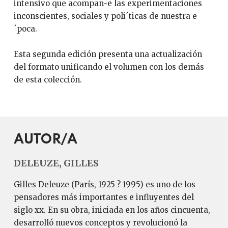
intensivo que acompan~e las experimentaciones
inconscientes, sociales y poli´ticas de nuestra e
´poca.
Esta segunda edición presenta una actualización
del formato unificando el volumen con los demás
de esta colección.
AUTOR/A
DELEUZE, GILLES
Gilles Deleuze (París, 1925 ? 1995) es uno de los
pensadores más importantes e influyentes del
siglo xx. En su obra, iniciada en los años cincuenta,
desarrolló nuevos conceptos y revolucionó la