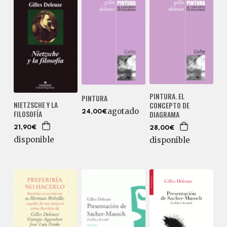
PINTURA. EL
PINTURA
NIETZSCHE Y LA
CONCEPTO DE
agotado
FILOSOFÍA
24,00€
DIAGRAMA
21,90€
28,00€
disponible
disponible