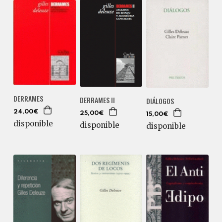
DERRAMES
DERRAMES II
DIÁLOGOS
24,00€
25,00€
15,00€
disponible
disponible
disponible