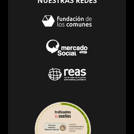
NUESTRAS REDES