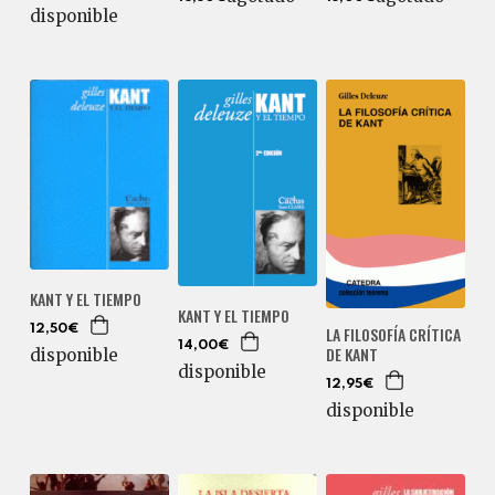
disponible
KANT Y EL TIEMPO
KANT Y EL TIEMPO
12,50€
LA FILOSOFÍA CRÍTICA
14,00€
DE KANT
disponible
disponible
12,95€
disponible