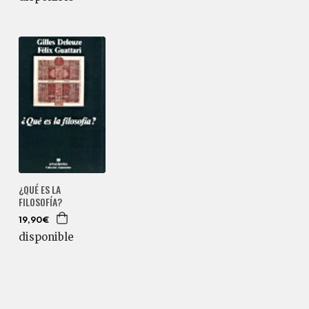
¿QUÉ ES LA
FILOSOFÍA?
19,90€
disponible