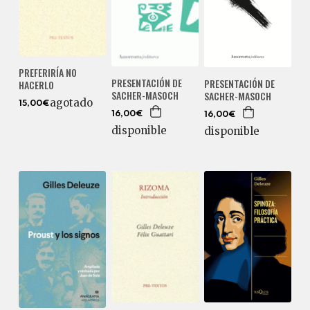
PREFERIRÍA NO
PRESENTACIÓN DE
PRESENTACIÓN DE
HACERLO
SACHER-MASOCH
SACHER-MASOCH
agotado
15,00€
16,00€
16,00€
disponible
disponible