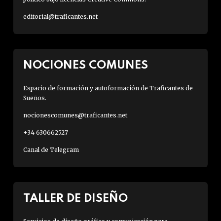
editorial@traficantes.net
NOCIONES COMUNES
Espacio de formación y autoformación de Traficantes de
Sueños.
nocionescomunes@traficantes.net
+34 630662527
Canal de Telegram
TALLER DE DISEÑO