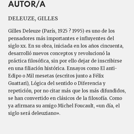
AUTOR/A
DELEUZE, GILLES
Gilles Deleuze (París, 1925 ? 1995) es uno de los
pensadores más importantes e influyentes del
siglo xx. En su obra, iniciada en los años cincuenta,
desarrolló nuevos conceptos y revolucionó la
práctica filosófica, sin por ello dejar de inscribirse
en una filiación histórica. Ensayos como El anti-
Edipo o Mil mesetas (escritos junto a Félix
Guattari), Lógica del sentido o Diferencia y
repetición, por no citar más que los más difundidos,
se han convertido en clásicos de la filosofía. Como
ya afirmara su amigo Michel Foucault, «un día, el
siglo será deleuziano».