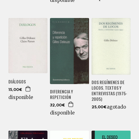
disponible
DIÁLOGOS
DOS REGÍMENES DE
LOCOS. TEXTOS Y
DIFERENCIA Y
15,00€
ENTREVISTAS (1975-
REPETICIÓN
disponible
2005)
32,00€
agotado
25,00€
disponible