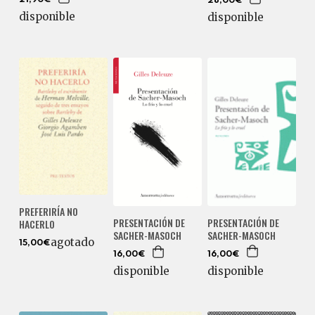
21,90€
28,00€
disponible
disponible
PREFERIRÍA NO
PRESENTACIÓN DE
PRESENTACIÓN DE
HACERLO
SACHER-MASOCH
SACHER-MASOCH
agotado
15,00€
16,00€
16,00€
disponible
disponible