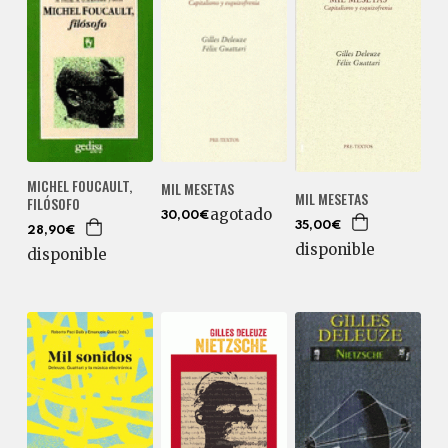
MICHEL FOUCAULT,
MIL MESETAS
MIL MESETAS
FILÓSOFO
agotado
30,00€
35,00€
28,90€
disponible
disponible