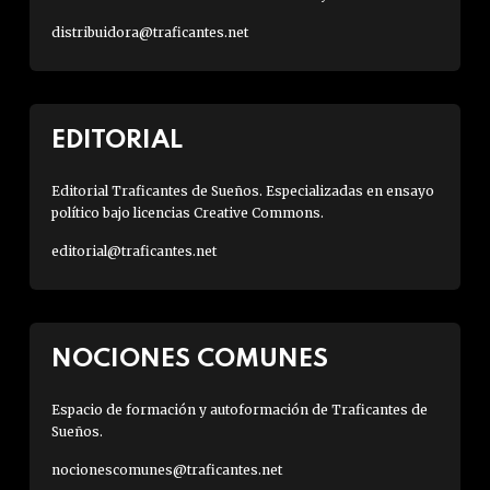
distribuidora@traficantes.net
EDITORIAL
Editorial Traficantes de Sueños. Especializadas en ensayo
político bajo licencias Creative Commons.
editorial@traficantes.net
NOCIONES COMUNES
Espacio de formación y autoformación de Traficantes de
Sueños.
nocionescomunes@traficantes.net