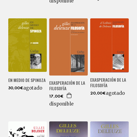
disponible
EXASPERACIÓN DE LA
EN MEDIO DE SPINOZA
EXASPERACIÓN DE LA
FILOSOFÍA
FILOSOFÍA
agotado
30,00€
agotado
20,00€
17,00€
disponible