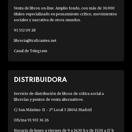
Venta de libros on-line. Amplio fondo, con más de 30.000
títulos especializado en pensamiento crítico, movimientos
sociales y narrativa de otros mundos.
91 532 09 28
libreria@traficantes.net
Canal de Telegram
DISTRIBUIDORA
Servicio de distribución de libros de crítica social a
librerías y puntos de venta alternativos.
C/ San Máximo 31 - 2º Local 3 28041 Madrid
Oficina 91 933 36 26
Horario de lunes a viernes de 9 a 14:30 h y de 15:30 a 17 h