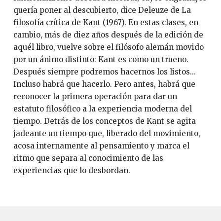
quería poner al descubierto, dice Deleuze de La
filosofía crítica de Kant (1967). En estas clases, en
cambio, más de diez años después de la edición de
aquél libro, vuelve sobre el filósofo alemán movido
por un ánimo distinto: Kant es como un trueno.
Después siempre podremos hacernos los listos...
Incluso habrá que hacerlo. Pero antes, habrá que
reconocer la primera operación para dar un
estatuto filosófico a la experiencia moderna del
tiempo. Detrás de los conceptos de Kant se agita
jadeante un tiempo que, liberado del movimiento,
acosa internamente al pensamiento y marca el
ritmo que separa al conocimiento de las
experiencias que lo desbordan.