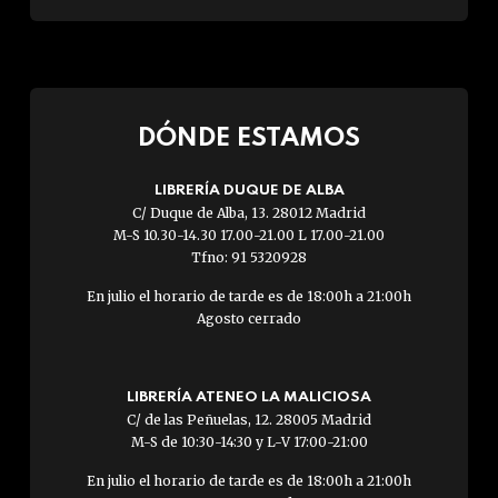
DÓNDE ESTAMOS
LIBRERÍA DUQUE DE ALBA
C/ Duque de Alba, 13. 28012 Madrid
M-S 10.30-14.30 17.00-21.00 L 17.00-21.00
Tfno: 91 5320928
En julio el horario de tarde es de 18:00h a 21:00h
Agosto cerrado
LIBRERÍA ATENEO LA MALICIOSA
C/ de las Peñuelas, 12. 28005 Madrid
M-S de 10:30-14:30 y L-V 17:00-21:00
En julio el horario de tarde es de 18:00h a 21:00h