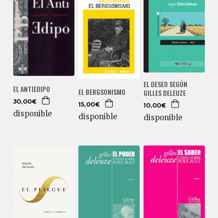
EL DESEO SEGÚN
EL ANTIEDIPO
EL BERGSONISMO
GILLES DELEUZE
30,00€
15,00€
10,00€
disponible
disponible
disponible