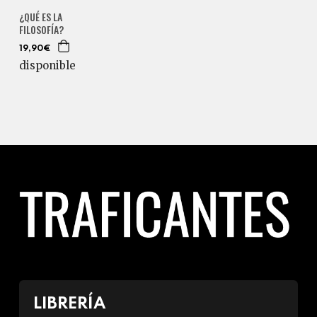
¿QUÉ ES LA
FILOSOFÍA?
19,90€
disponible
LIBRERÍA