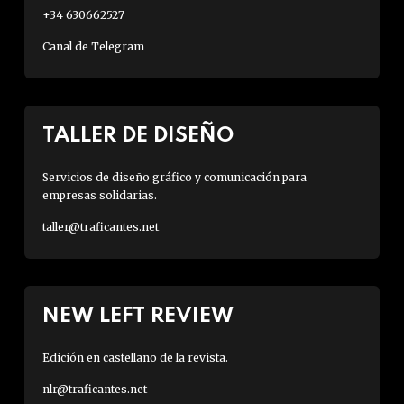
+34 630662527
Canal de Telegram
TALLER DE DISEÑO
Servicios de diseño gráfico y comunicación para
empresas solidarias.
taller@traficantes.net
NEW LEFT REVIEW
Edición en castellano de la revista.
nlr@traficantes.net