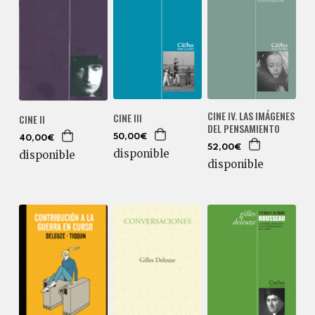
CINE IV. LAS IMÁGENES
CINE III
CINE II
DEL PENSAMIENTO
50,00€
40,00€
52,00€
disponible
disponible
disponible