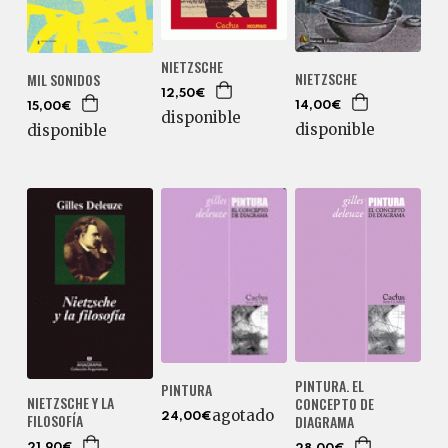
NIETZSCHE
NIETZSCHE
MIL SONIDOS
12,50€
14,00€
15,00€
disponible
disponible
disponible
PINTURA. EL
PINTURA
NIETZSCHE Y LA
CONCEPTO DE
agotado
FILOSOFÍA
24,00€
DIAGRAMA