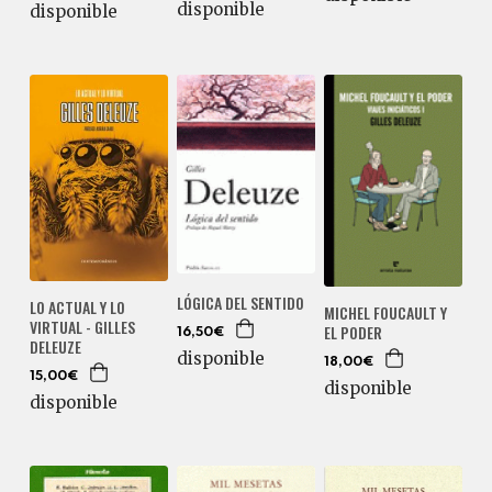
disponible
disponible
LÓGICA DEL SENTIDO
LO ACTUAL Y LO
MICHEL FOUCAULT Y
VIRTUAL - GILLES
EL PODER
16,50€
DELEUZE
disponible
18,00€
15,00€
disponible
disponible