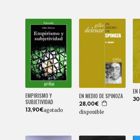
EN 
EMPIRISMO Y
EN MEDIO DE SPINOZA
30
SUBJETIVIDAD
28,00€
agotado
13,90€
disponible