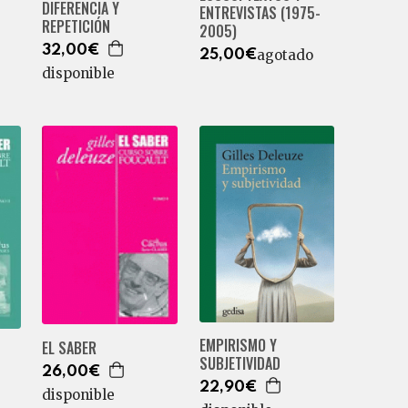
DIFERENCIA Y
ENTREVISTAS (1975-
REPETICIÓN
2005)
32,00€
agotado
25,00€
disponible
EMPIRISMO Y
EL SABER
SUBJETIVIDAD
26,00€
22,90€
disponible