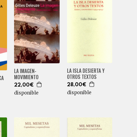
LA ISLA DESIERTA Y
LA IMAGEN-
OTROS TEXTOS
MOVIMIENTO
CA
28,00€
22,00€
disponible
disponible