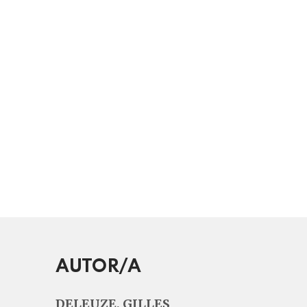
AUTOR/A
DELEUZE, GILLES