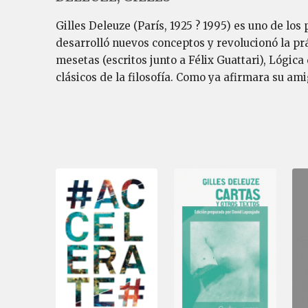
Gilles Deleuze (París, 1925 ? 1995) es uno de los
desarrolló nuevos conceptos y revolucionó la prác
mesetas (escritos junto a Félix Guattari), Lógica
clásicos de la filosofía. Como ya afirmara su ami