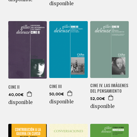
disponible
CINE IV. LAS IMÁGENES
CINE III
CINE II
DEL PENSAMIENTO
50,00€
40,00€
52,00€
disponible
disponible
disponible