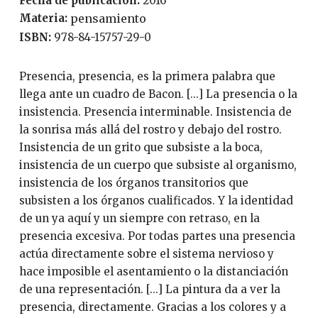
Fecha de publicación:
2016
Materia:
pensamiento
ISBN:
978-84-15757-29-0
Presencia, presencia, es la primera palabra que
llega ante un cuadro de Bacon. [...] La presencia o la
insistencia. Presencia interminable. Insistencia de
la sonrisa más allá del rostro y debajo del rostro.
Insistencia de un grito que subsiste a la boca,
insistencia de un cuerpo que subsiste al organismo,
insistencia de los órganos transitorios que
subsisten a los órganos cualificados. Y la identidad
de un ya aquí y un siempre con retraso, en la
presencia excesiva. Por todas partes una presencia
actúa directamente sobre el sistema nervioso y
hace imposible el asentamiento o la distanciación
de una representación. [...] La pintura da a ver la
presencia, directamente. Gracias a los colores y a