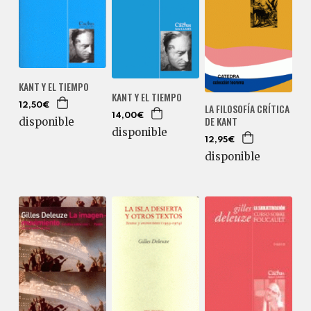
KANT Y EL TIEMPO
KANT Y EL TIEMPO
12,50€
LA FILOSOFÍA CRÍTICA
14,00€
DE KANT
disponible
disponible
12,95€
disponible