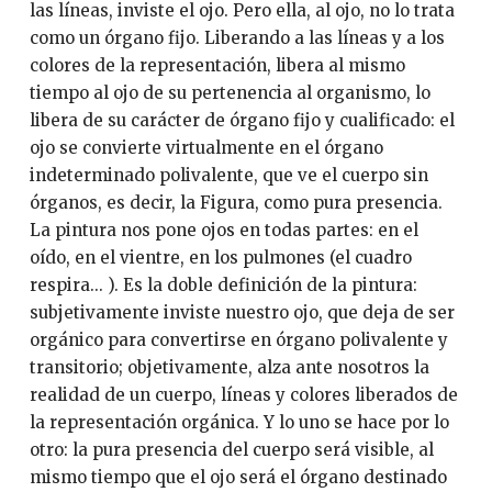
las líneas, inviste el ojo. Pero ella, al ojo, no lo trata
como un órgano fijo. Liberando a las líneas y a los
colores de la representación, libera al mismo
tiempo al ojo de su pertenencia al organismo, lo
libera de su carácter de órgano fijo y cualificado: el
ojo se convierte virtualmente en el órgano
indeterminado polivalente, que ve el cuerpo sin
órganos, es decir, la Figura, como pura presencia.
La pintura nos pone ojos en todas partes: en el
oído, en el vientre, en los pulmones (el cuadro
respira... ). Es la doble definición de la pintura:
subjetivamente inviste nuestro ojo, que deja de ser
orgánico para convertirse en órgano polivalente y
transitorio; objetivamente, alza ante nosotros la
realidad de un cuerpo, líneas y colores liberados de
la representación orgánica. Y lo uno se hace por lo
otro: la pura presencia del cuerpo será visible, al
mismo tiempo que el ojo será el órgano destinado