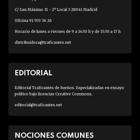
C/ San Máximo 31 - 2º Local 3 28041 Madrid
Oficina 91 933 36 26
Horario de lunes a viernes de 9 a 14:30 h y de 15:30 a 17 h
distribuidora@traficantes.net
EDITORIAL
Editorial Traficantes de Sueños. Especializadas en ensayo
político bajo licencias Creative Commons.
editorial@traficantes.net
NOCIONES COMUNES