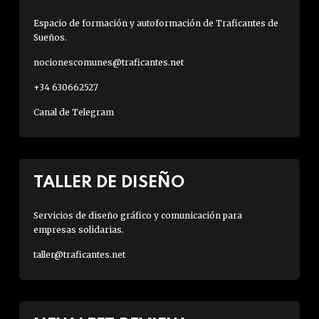
Espacio de formación y autoformación de Traficantes de
Sueños.
nocionescomunes@traficantes.net
+34 630662527
Canal de Telegram
TALLER DE DISEÑO
Servicios de diseño gráfico y comunicación para
empresas solidarias.
taller@traficantes.net