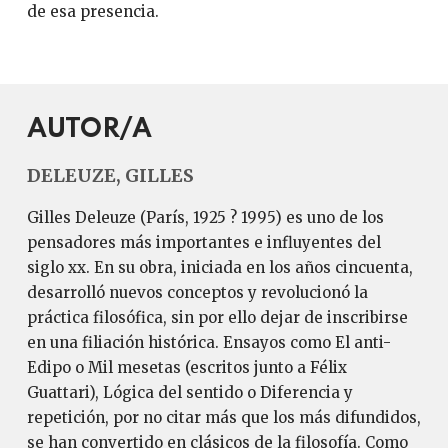
de esa presencia.
AUTOR/A
DELEUZE, GILLES
Gilles Deleuze (París, 1925 ? 1995) es uno de los
pensadores más importantes e influyentes del
siglo xx. En su obra, iniciada en los años cincuenta,
desarrolló nuevos conceptos y revolucionó la
práctica filosófica, sin por ello dejar de inscribirse
en una filiación histórica. Ensayos como El anti-
Edipo o Mil mesetas (escritos junto a Félix
Guattari), Lógica del sentido o Diferencia y
repetición, por no citar más que los más difundidos,
se han convertido en clásicos de la filosofía. Como