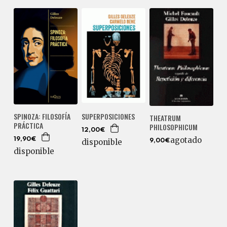
SPINOZA: FILOSOFÍA
SUPERPOSICIONES
THEATRUM
PRÁCTICA
PHILOSOPHICUM
12,00€
agotado
19,90€
disponible
9,00€
disponible