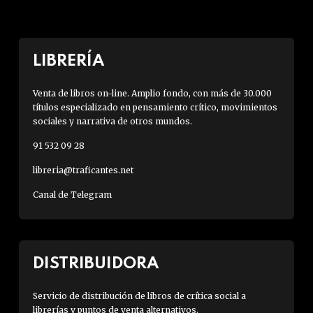
LIBRERÍA
Venta de libros on-line. Amplio fondo, con más de 30.000
títulos especializado en pensamiento crítico, movimientos
sociales y narrativa de otros mundos.
91 532 09 28
libreria@traficantes.net
Canal de Telegram
DISTRIBUIDORA
Servicio de distribución de libros de crítica social a
librerías y puntos de venta alternativos.