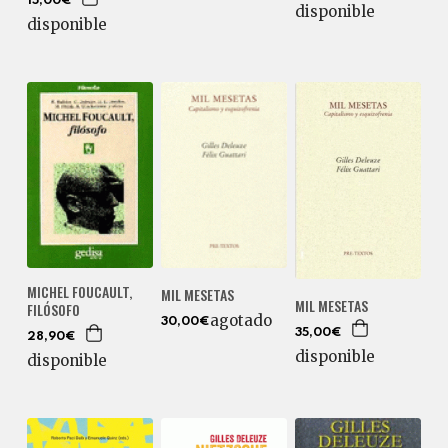
15,00€
disponible
disponible
MICHEL FOUCAULT,
MIL MESETAS
MIL MESETAS
FILÓSOFO
agotado
30,00€
35,00€
28,90€
disponible
disponible