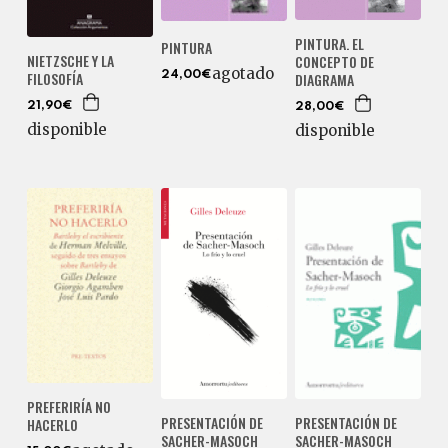
PINTURA. EL
PINTURA
NIETZSCHE Y LA
CONCEPTO DE
agotado
FILOSOFÍA
24,00€
DIAGRAMA
21,90€
28,00€
disponible
disponible
PREFERIRÍA NO
PRESENTACIÓN DE
PRESENTACIÓN DE
HACERLO
SACHER-MASOCH
SACHER-MASOCH