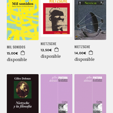
NIETZSCHE
NIETZSCHE
MIL SONIDOS
12,50€
14,00€
15,00€
disponible
disponible
disponible