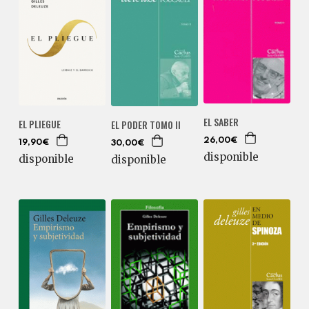
EL SABER
EL PLIEGUE
EL PODER TOMO II
26,00€
19,90€
30,00€
disponible
disponible
disponible