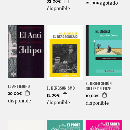
32,00€
agotado
25,00€
disponible
EL DESEO SEGÚN
EL ANTIEDIPO
EL BERGSONISMO
GILLES DELEUZE
30,00€
15,00€
10,00€
disponible
disponible
disponible