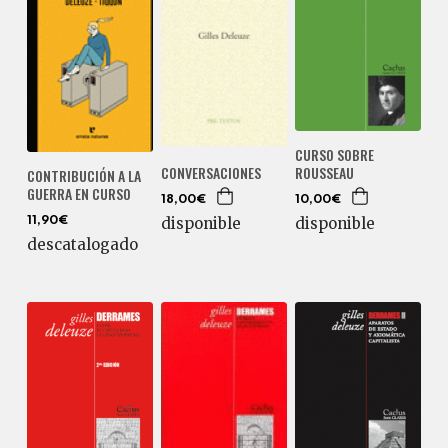
CURSO SOBRE
ROUSSEAU
CONVERSACIONES
CONTRIBUCIÓN A LA
GUERRA EN CURSO
10,00€
18,00€
disponible
disponible
11,90€
descatalogado