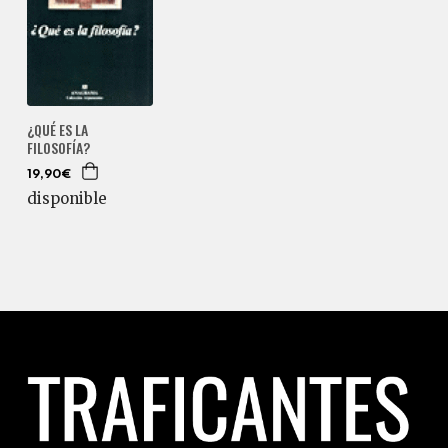
¿QUÉ ES LA
FILOSOFÍA?
19,90€
disponible